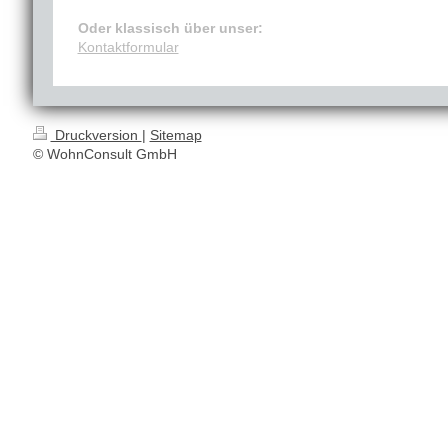
Oder klassisch über unser:
Kontaktformular
Druckversion
|
Sitemap
© WohnConsult GmbH