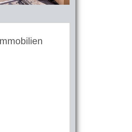
Immobilien