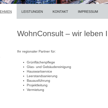
NEHMEN
LEISTUNGEN
KONTAKT
IMPRESSUM
WohnConsult – wir leben 
Ihr regionaler Partner für:
Grünflächenpflege
Glas- und Gebäudereinigung
Hauswartservice
Leerstandsanierung
Bauausführung
Projektleitung
Vermietung